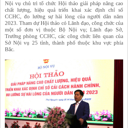
Nội vụ chủ trì tổ chức Hội thảo giải pháp nâng cao
chất lượng, hiệu quả triển khai xác định chỉ số
CCHC, đo lường sự hài lòng của người dân năm
2023. Tham dự Hội thảo có Lãnh đạo, công chức của
một số đơn vị thuộc Bộ Nội vụ; Lãnh đạo Sở,
Trưởng phòng CCHC, các công chức liên quan của
Sở Nội vụ 25 tỉnh, thành phố thuộc khu vực phía
Bắc.