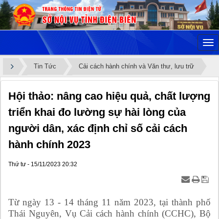
Tin Tức
Cải cách hành chính và Văn thư, lưu trữ
Hội thảo: nâng cao hiệu quả, chất lượng
triển khai đo lường sự hài lòng của
người dân, xác định chỉ số cải cách
hành chính 2023
Thứ tư - 15/11/2023 20:32
Từ ngày 13 - 14 tháng 11 năm 2023, tại thành phố
Thái Nguyên, Vụ Cải cách hành chính (CCHC), Bộ