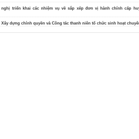
 nghị triển khai các nhiệm vụ về sắp xếp đơn vị hành chính cấp hu
 Xây dựng chính quyền và Công tác thanh niên tổ chức sinh hoạt chuyê