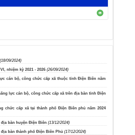
(18/09/2024)
I, nhiệm kỳ 2021 - 2026
(26/09/2024)
lực cán bộ, công chức cấp xã thuộc tỉnh Điện Biên năm
năng lực cán bộ, công chức cấp xã trên địa bàn tỉnh Điện
ông chức cấp xã tại thành phố Điện Biên phủ năm 2024
 địa bàn huyện Điện Biên
(13/12/2024)
n địa bàn thành phố Điện Biên Phủ
(17/12/2024)