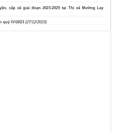
yện, cấp xã giai đoạn 2023-2025 tại Thị xã Mường Lay
n quý IV/2023
(27/12/2023)