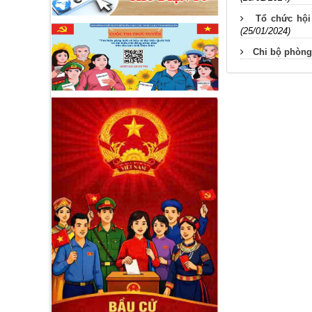
Tổ chức hội
(25/01/2024)
Chi bộ phòng