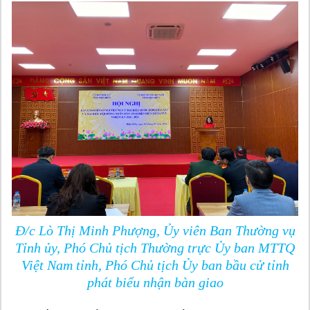
Đ/c Lò Thị Minh Phượng, Ủy viên Ban Thường vụ
Tỉnh ủy, Phó Chủ tịch Thường trực Ủy ban MTTQ
Việt Nam tỉnh, Phó Chủ tịch Ủy ban bầu cử tỉnh
phát biểu nhận bàn giao