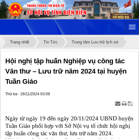
Trang nhất
Tin Tức
Trung tâm Lưu trữ lịch sử
Hội nghị tập huấn Nghiệp vụ công tác
Văn thư – Lưu trữ năm 2024 tại huyện
Tuần Giáo
Thứ ba - 26/11/2024 03:09
Ngày từ ngày 19 đến ngày 20/11/2024 UBND huyện
Tuần Giáo phối hợp với Sở Nội vụ tổ chức hội nghị
tập huấn công tác văn thư, lưu trữ năm 2024.